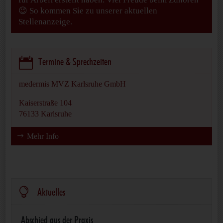
😉 So kommen Sie zu unserer aktuellen
Stellenanzeige.

Termine & Sprechzeiten
medermis MVZ Karlsruhe GmbH
Kaiserstraße 104
76133 Karlsruhe
Mehr Info

Aktuelles
Abschied aus der Praxis