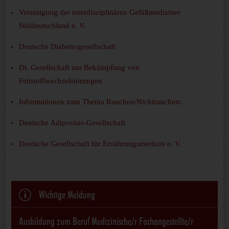
Vereinigung der interdisziplinären Gefäßmediziner
Süddeutschland e. V.
Deutsche Diabetesgesellschaft
Dt. Gesellschaft zur Bekämpfung von
Fettstoffwechselstörungen
Informationen zum Thema Rauchen/Nichtrauchen:
Deutsche Adipositas-Gesellschaft
Deutsche Gesellschaft für Ernährungsmedizin e. V.
p
Wichtige Meldung
Ausbildung zum Beruf Medizinische/r Fachangestellte/r