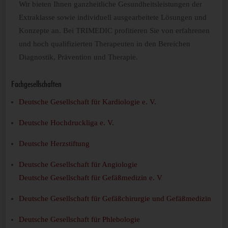
Wir bieten Ihnen ganzheitliche Gesundheitsleistungen der
Extraklasse sowie individuell ausgearbeitete Lösungen und
Konzepte an. Bei TRIMEDIC profitieren Sie von erfahrenen
und hoch qualifizierten Therapeuten in den Bereichen
Diagnostik, Prävention und Therapie.
Fachgesellschaften
Deutsche Gesellschaft für Kardiologie e. V.
Deutsche Hochdruckliga e. V.
Deutsche Herzstiftung
Deutsche Gesellschaft für Angiologie
Deutsche Gesellschaft für Gefäßmedizin e. V
Deutsche Gesellschaft für Gefäßchirurgie und Gefäßmedizin
Deutsche Gesellschaft für Phlebologie