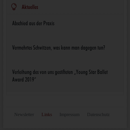

Aktuelles
Abschied aus der Praxis
Vermehrtes Schwitzen, was kann man dagegen tun?
Verleihung des von uns gestifteten „Young Star Ballet
Award 2019“
Newsletter
Links
Impressum
Datenschutz