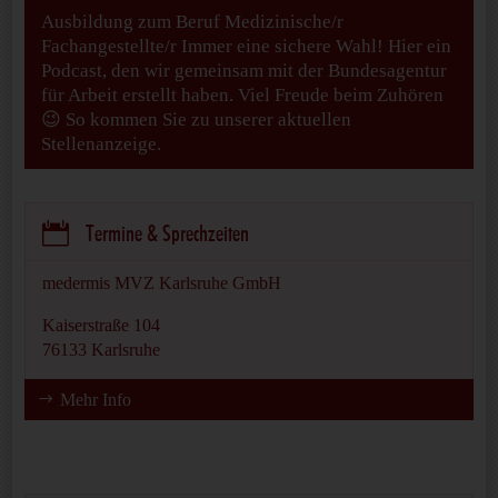
Ausbildung zum Beruf Medizinische/r
Fachangestellte/r Immer eine sichere Wahl! Hier ein
Podcast, den wir gemeinsam mit der Bundesagentur
für Arbeit erstellt haben. Viel Freude beim Zuhören
😉 So kommen Sie zu unserer aktuellen
Stellenanzeige.

Termine & Sprechzeiten
medermis MVZ Karlsruhe GmbH
Kaiserstraße 104
76133 Karlsruhe
Mehr Info