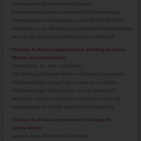
Schwerpunkte: Endovaskuläre Chirurgie,
Radiofrequenzablation (endoluminlale Varizentherapie).
Interdisziplinäres Gefäßzentrum nach DIN ISO 9000:2001
zertifiziert von der Deutschen Gesellschaft für Gefäßchirurgie
und von der Deutschen Radiologischen Gesellschaft.
Klinikum Karlsbad-Langensteinbach Abteilung für Innere
Medizin und Gefäßmedizin
Chefarzt Prof. Dr. med. Curt Diehm
Die Abteilung für Innere Medizin mit ihrem Schwerpunkt
Gefäßkrankheiten (Angiologie) ist eine der namhaften
Gefäßabteilungen Deutschlands. In einer großen KV-
Ambulanz und auf verschiedenen Stationen werden alle
Erkrankungen der Gefäße untersucht und behandelt.
Klinikum Karlsbad-Langensteinbach Abteilung für
Gefässchirurgie
Leitende Ärztin PD Dr. med. Rita Huber