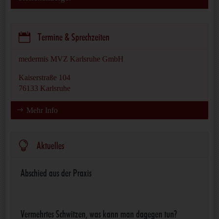

Termine & Sprechzeiten
medermis MVZ Karlsruhe GmbH
Kaiserstraße 104
76133 Karlsruhe
Mehr Info

Aktuelles
Abschied aus der Praxis
Vermehrtes Schwitzen, was kann man dagegen tun?