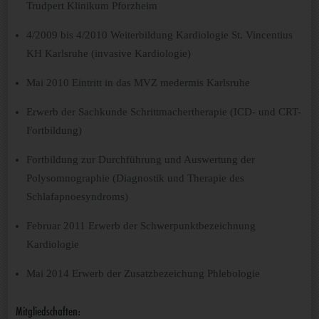
Trudpert Klinikum Pforzheim
4/2009 bis 4/2010 Weiterbildung Kardiologie St. Vincentius
KH Karlsruhe (invasive Kardiologie)
Mai 2010 Eintritt in das MVZ medermis Karlsruhe
Erwerb der Sachkunde Schrittmachertherapie (ICD- und CRT-
Fortbildung)
Fortbildung zur Durchführung und Auswertung der
Polysomnographie (Diagnostik und Therapie des
Schlafapnoesyndroms)
Februar 2011 Erwerb der Schwerpunktbezeichnung
Kardiologie
Mai 2014 Erwerb der Zusatzbezeichung Phlebologie
Mitgliedschaften: