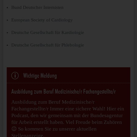
Bund Deutscher Internisten
European Society of Cardiology
Deutsche Gesellschaft für Kardiologie
Deutsche Gesellschaft für Phlebologie
p
Wichtige Meldung
Ausbildung zum Beruf Medizinische/r Fachangestellte/r
Ausbildung zum Beruf Medizinische/r
Fachangestellte/r Immer eine sichere Wahl! Hier ein
Podcast, den wir gemeinsam mit der Bundesagentur
für Arbeit erstellt haben. Viel Freude beim Zuhören
😉 So kommen Sie zu unserer aktuellen
Stellenanzeige.