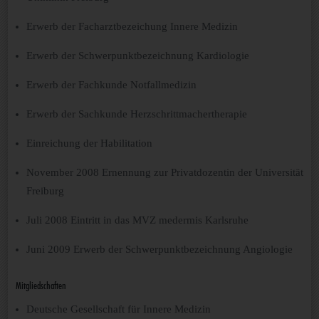
Erwerb der Facharztbezeichung Innere Medizin
Erwerb der Schwerpunktbezeichnung Kardiologie
Erwerb der Fachkunde Notfallmedizin
Erwerb der Sachkunde Herzschrittmachertherapie
Einreichung der Habilitation
November 2008 Ernennung zur Privatdozentin der Universität
Freiburg
Juli 2008 Eintritt in das MVZ medermis Karlsruhe
Juni 2009 Erwerb der Schwerpunktbezeichnung Angiologie
Mitgliedschaften
Deutsche Gesellschaft für Innere Medizin