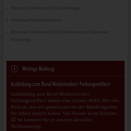
Deutsche Gesellschaft für Kardiologie
American Heart Association
Deutsche Gesellschaft für Thrombose und Hämostase
Forschung
p
Wichtige Meldung
Ausbildung zum Beruf Medizinische/r Fachangestellte/r
Ausbildung zum Beruf Medizinische/r
Fachangestellte/r Immer eine sichere Wahl! Hier ein
Podcast, den wir gemeinsam mit der Bundesagentur
für Arbeit erstellt haben. Viel Freude beim Zuhören
😉 So kommen Sie zu unserer aktuellen
Stellenanzeige.