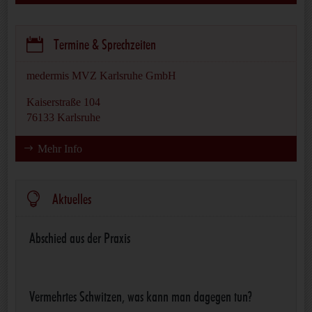

Termine & Sprechzeiten
medermis MVZ Karlsruhe GmbH
Kaiserstraße 104
76133 Karlsruhe
Mehr Info

Aktuelles
Abschied aus der Praxis
Vermehrtes Schwitzen, was kann man dagegen tun?