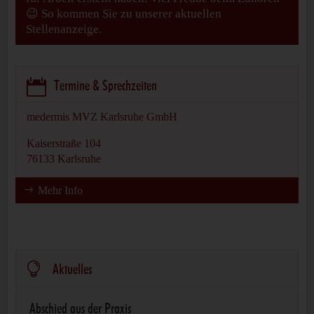
😉 So kommen Sie zu unserer aktuellen
Stellenanzeige.

Termine & Sprechzeiten
medermis MVZ Karlsruhe GmbH
Kaiserstraße 104
76133 Karlsruhe
Mehr Info

Aktuelles
Abschied aus der Praxis