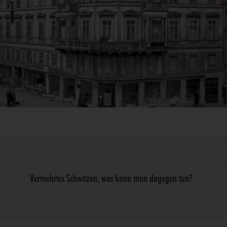
Vermehrtes Schwitzen, was kann man dagegen tun?