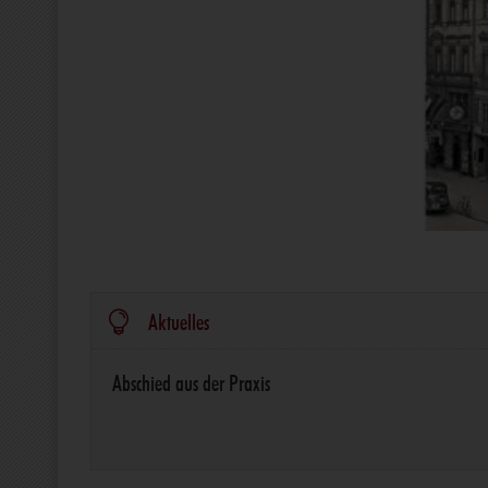

Aktuelles
Abschied aus der Praxis