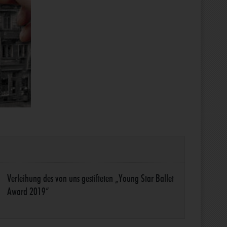
Verleihung des von uns gestifteten „Young Star Ballet
Award 2019“